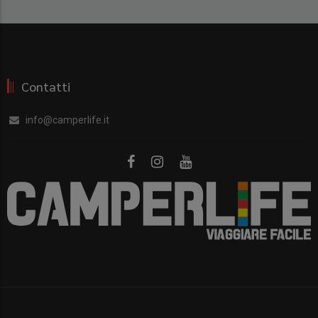
Contatti
info@camperlife.it