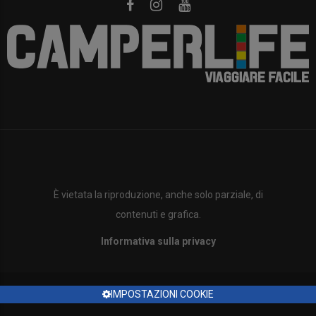
È vietata la riproduzione, anche solo parziale, di
contenuti e grafica.
Informativa sulla privacy
IMPOSTAZIONI COOKIE
Copyright ©2023 Tutti i diritti sono riservati