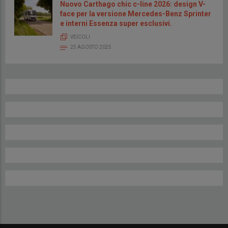
Nuovo Carthago chic c-line 2026: design V-
face per la versione Mercedes-Benz Sprinter
e interni Essenza super esclusivi.
VEICOLI
25 AGOSTO 2025