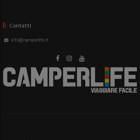
Contatti
info@camperlife.it