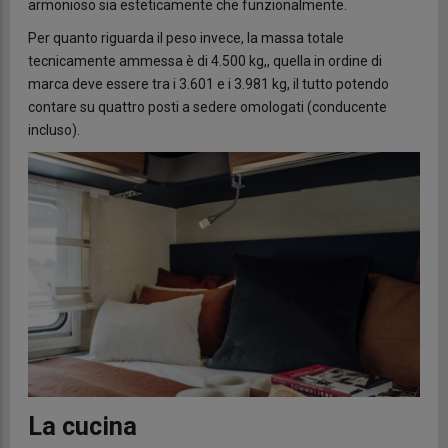
armonioso sia esteticamente che funzionalmente.
Per quanto riguarda il peso invece, la massa totale
tecnicamente ammessa è di 4.500 kg,, quella in ordine di
marca deve essere tra i 3.601 e i 3.981 kg, il tutto potendo
contare su quattro posti a sedere omologati (conducente
incluso).
La cucina