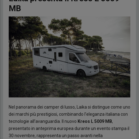
MB
Nel panorama dei camper di lusso, Laika si distingue come uno
dei marchi più prestigiosi, combinando l’eleganza italiana con
tecnologie all’avanguardia. Il nuovo
Kreos L 5009 MB
,
presentato in anteprima europea durante un evento stampa il
30 novembre, rappresenta un passo avanti nella