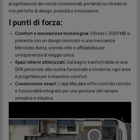
progettazione dei veicoli ricreazionali, portando su strada un
mix perfetto di design, praticità e innovazione.
I punti di forza:
Comfort e innovazione tecnologica:
Il Kreos L 5009 MB si
presenta con un design rinnovato e una meccanica
Mercedes-Benz, unendo stile e affidabilità per
un’esperienza di viaggio unica.
Spazi interni ottimizzati:
Dal bagno trasformabile in una
SPA personale alla cucina funzionale e moderna, ogni area
è progettata per il massimo comfort.
Connessione smart:
L’app MyLaika offre controllo remoto
e funzionalità integrate per una gestione del camper
semplice e intuitiva.