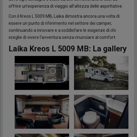
offrire un’esperienza di viaggio all’altezza delle aspettative.
Con il Kreos L 5009 MB, Laika dimostra ancora una volta di
essere un punto di riferimento nel settore dei camper,
continuando a innovare e a soddisfare le esigenze di chi
sceglie di vivere l’avventura senza rinunciare al comfort.
Laika Kreos L 5009 MB: La gallery