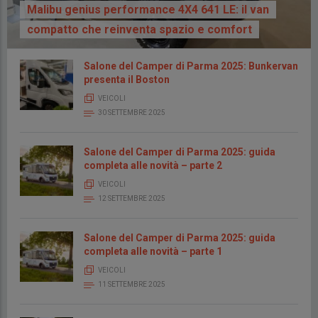
Malibu genius performance 4X4 641 LE: il van
compatto che reinventa spazio e comfort
Salone del Camper di Parma 2025: Bunkervan
presenta il Boston
VEICOLI
30 SETTEMBRE 2025
Salone del Camper di Parma 2025: guida
completa alle novità – parte 2
VEICOLI
12 SETTEMBRE 2025
Salone del Camper di Parma 2025: guida
completa alle novità – parte 1
VEICOLI
11 SETTEMBRE 2025