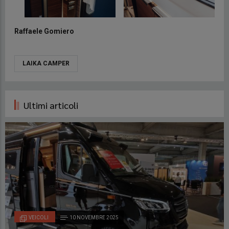
Raffaele Gomiero
LAIKA CAMPER
Ultimi articoli
VEICOLI
10 NOVEMBRE 2025