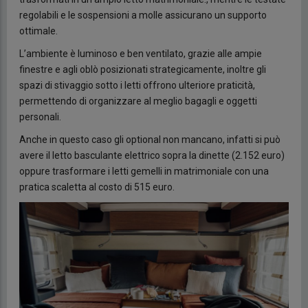
regolabili e le sospensioni a molle assicurano un supporto
ottimale.
L’ambiente è luminoso e ben ventilato, grazie alle ampie
finestre e agli oblò posizionati strategicamente, inoltre gli
spazi di stivaggio sotto i letti offrono ulteriore praticità,
permettendo di organizzare al meglio bagagli e oggetti
personali.
Anche in questo caso gli optional non mancano, infatti si può
avere il letto basculante elettrico sopra la dinette (2.152 euro)
oppure trasformare i letti gemelli in matrimoniale con una
pratica scaletta al costo di 515 euro.