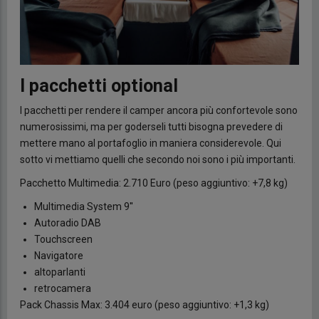
I pacchetti optional
I pacchetti per rendere il camper ancora più confortevole sono
numerosissimi, ma per goderseli tutti bisogna prevedere di
mettere mano al portafoglio in maniera considerevole. Qui
sotto vi mettiamo quelli che secondo noi sono i più importanti.
Pacchetto Multimedia: 2.710 Euro (peso aggiuntivo: +7,8 kg)
Multimedia System 9''
Autoradio DAB
Touchscreen
Navigatore
altoparlanti
retrocamera
Pack Chassis Max: 3.404 euro (peso aggiuntivo: +1,3 kg)