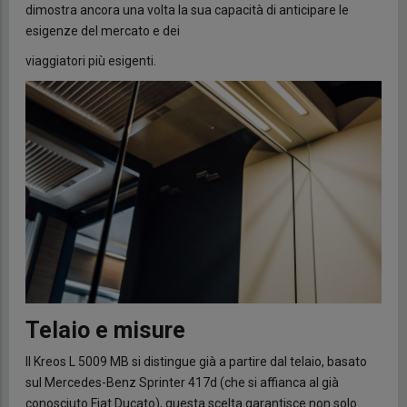
dimostra ancora una volta la sua capacità di anticipare le
esigenze del mercato e dei
viaggiatori più esigenti.
Telaio e misure
Il Kreos L 5009 MB si distingue già a partire dal telaio, basato
sul Mercedes-Benz Sprinter 417d (che si affianca al già
conosciuto Fiat Ducato), questa scelta garantisce non solo