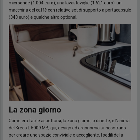
microonde (1.004 euro), una lavastoviglie (1.621 euro), un
macchina del caffè con relativo set di supporto a portacapsule
(343 euro) e qualche altro optional.
La zona giorno
Come era facile aspettarsi, la zona giorno, o dinette, è l’anima
del Kreos L 5009 MB, qui, design ed ergonomia si incontrano
per creare uno spazio conviviale e accogliente. I sedili della