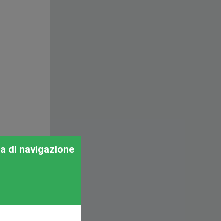
za di navigazione