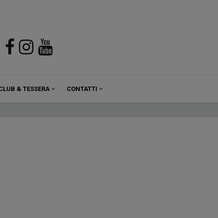
CLUB & TESSERA
CONTATTI