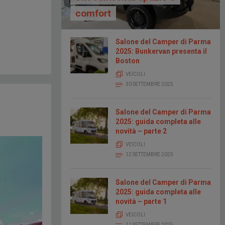
comfort
Salone del Camper di Parma
2025: Bunkervan presenta il
Boston
VEICOLI
30 SETTEMBRE 2025
Salone del Camper di Parma
2025: guida completa alle
novità – parte 2
VEICOLI
12 SETTEMBRE 2025
Salone del Camper di Parma
2025: guida completa alle
novità – parte 1
VEICOLI
11 SETTEMBRE 2025