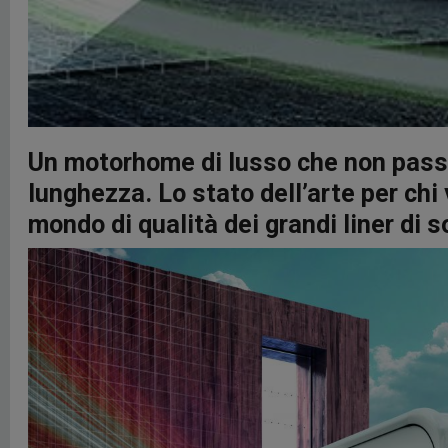
Un motorhome di lusso che non passa
lunghezza. Lo stato dell’arte per chi
mondo di qualità dei grandi liner di 