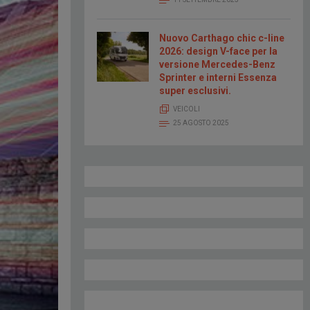
Nuovo Carthago chic c-line
2026: design V-face per la
versione Mercedes-Benz
Sprinter e interni Essenza
super esclusivi.
VEICOLI
25 AGOSTO 2025