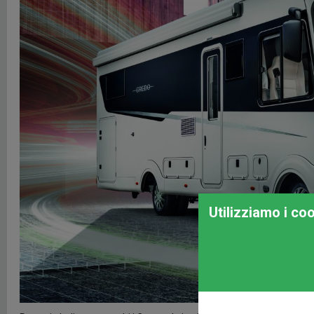
Utilizziamo i co