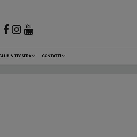
CLUB & TESSERA
CONTATTI