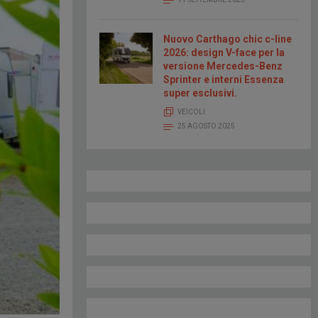
Nuovo Carthago chic c-line
2026: design V-face per la
versione Mercedes-Benz
Sprinter e interni Essenza
super esclusivi.
VEICOLI
25 AGOSTO 2025