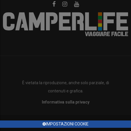
È vietata la riproduzione, anche solo parziale, di
contenuti e grafica.
Informativa sulla privacy
IMPOSTAZIONI COOKIE
Copyright ©2023 Tutti i diritti sono riservati