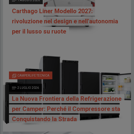
1 AGOSTO 2026
Carthago Liner Modello 2027:
rivoluzione nel design e nell'autonomia
per il lusso su ruote
CAMPERLIFE TECNICA
2 LUGLIO 2026
La Nuova Frontiera della Refrigerazione
per Camper: Perché il Compressore sta
Conquistando la Strada