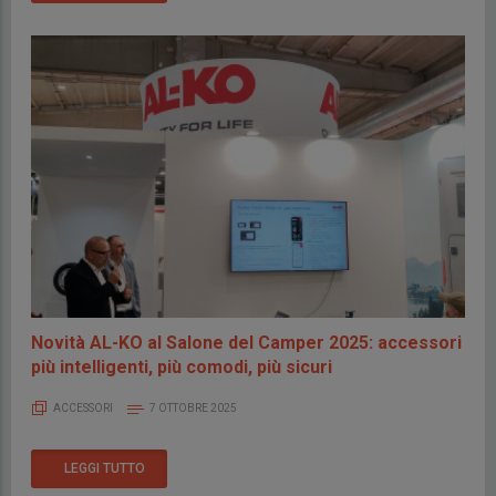
Novità AL-KO al Salone del Camper 2025: accessori
più intelligenti, più comodi, più sicuri
ACCESSORI
7 OTTOBRE 2025
LEGGI TUTTO