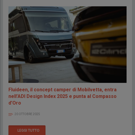
Fluideen, il concept camper di Mobilvetta, entra
nell’ADI Design Index 2025 e punta al Compasso
d’Oro
20 OTTOBRE 2025
LEGGI TUTTO