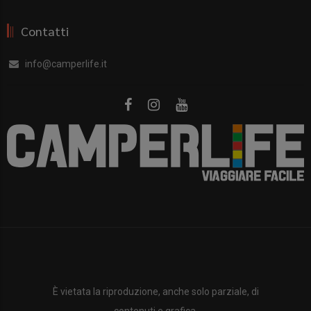
Contatti
info@camperlife.it
È vietata la riproduzione, anche solo parziale, di