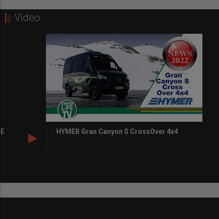
Video
HYMER Gran Canyon S CrossOver 4x4