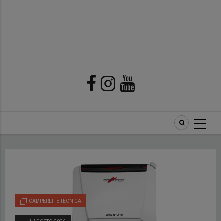
CAMPERLIFE TECNICA