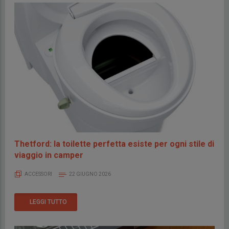
Thetford: la toilette perfetta esiste per ogni stile di
viaggio in camper
ACCESSORI
22 GIUGNO 2026
LEGGI TUTTO