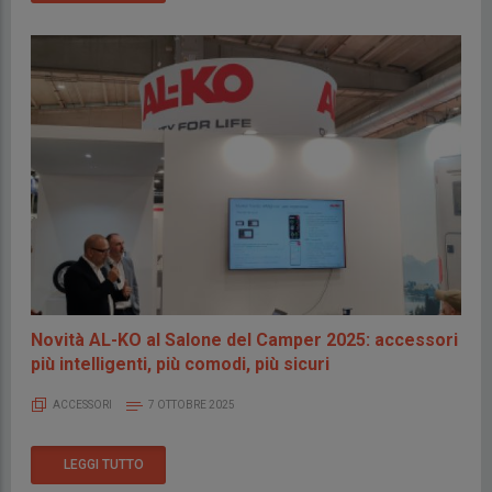
Novità AL-KO al Salone del Camper 2025: accessori
più intelligenti, più comodi, più sicuri
ACCESSORI
7 OTTOBRE 2025
LEGGI TUTTO