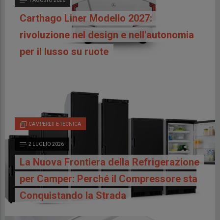
1 AGOSTO 2026
Carthago Liner Modello 2027:
rivoluzione nel design e nell'autonomia
per il lusso su ruote
CAMPERLIFE TECNICA
2 LUGLIO 2026
La Nuova Frontiera della Refrigerazione
per Camper: Perché il Compressore sta
Conquistando la Strada