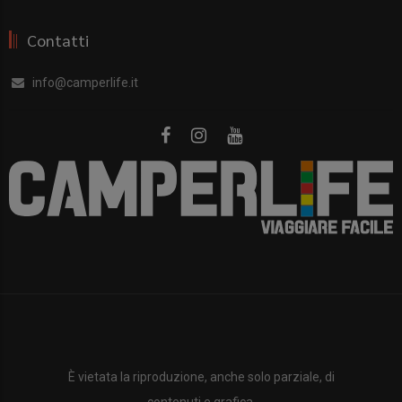
Contatti
info@camperlife.it
È vietata la riproduzione, anche solo parziale, di