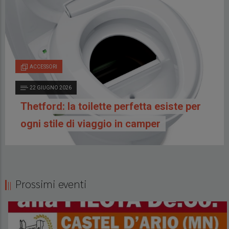
ACCESSORI
22 GIUGNO 2026
Thetford: la toilette perfetta esiste per
ogni stile di viaggio in camper
Prossimi eventi