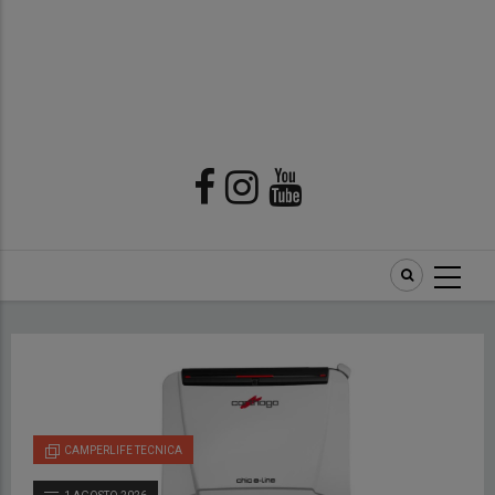
CAMPERLIFE TECNICA