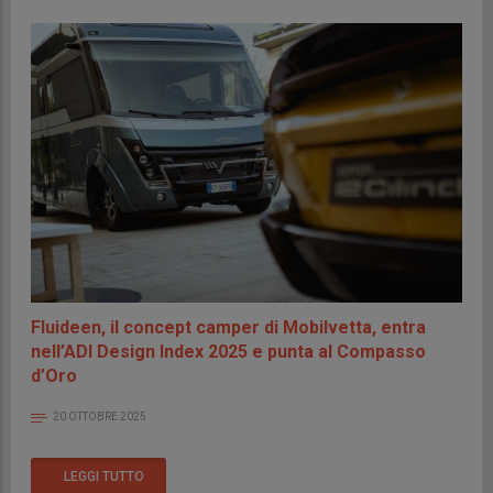
Fluideen, il concept camper di Mobilvetta, entra
nell’ADI Design Index 2025 e punta al Compasso
d’Oro
20 OTTOBRE 2025
LEGGI TUTTO