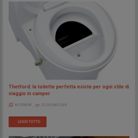
Thetford: la toilette perfetta esiste per ogni stile di
viaggio in camper
ACCESSORI
22 GIUGNO 2026
LEGGI TUTTO