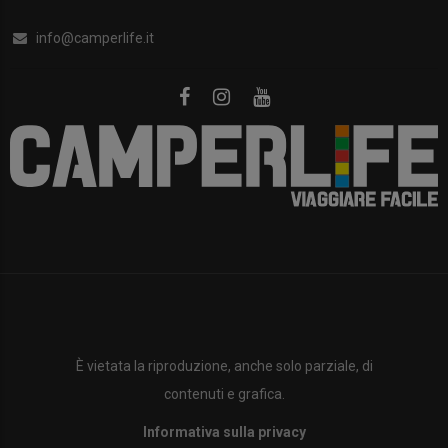
info@camperlife.it
È vietata la riproduzione, anche solo parziale, di
contenuti e grafica.
Informativa sulla privacy