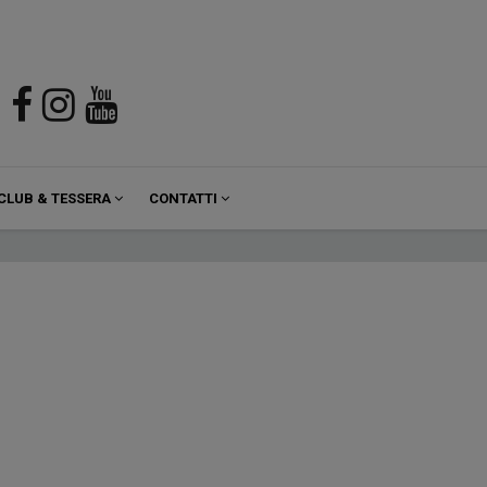
CLUB & TESSERA
CONTATTI