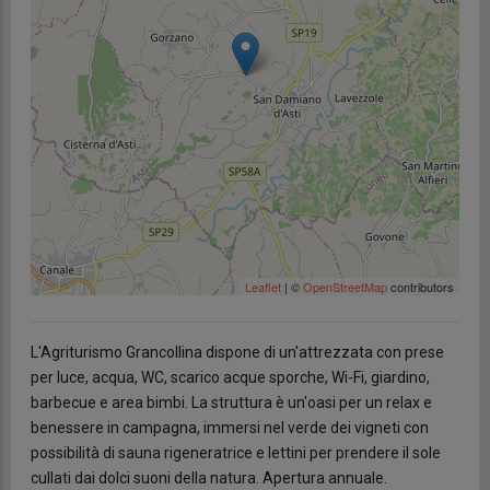
Leaflet
| ©
OpenStreetMap
contributors
L'Agriturismo Grancollina dispone di un'attrezzata con prese
per luce, acqua, WC, scarico acque sporche, Wi-Fi, giardino,
barbecue e area bimbi. La struttura è un'oasi per un relax e
benessere in campagna, immersi nel verde dei vigneti con
possibilità di sauna rigeneratrice e lettini per prendere il sole
cullati dai dolci suoni della natura. Apertura annuale.