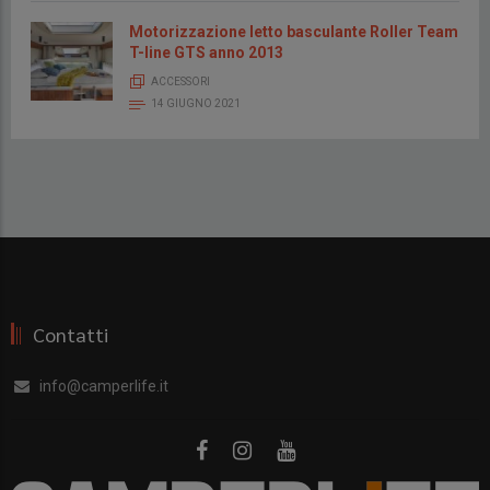
Motorizzazione letto basculante Roller Team
T-line GTS anno 2013
ACCESSORI
14 GIUGNO 2021
Contatti
info@camperlife.it