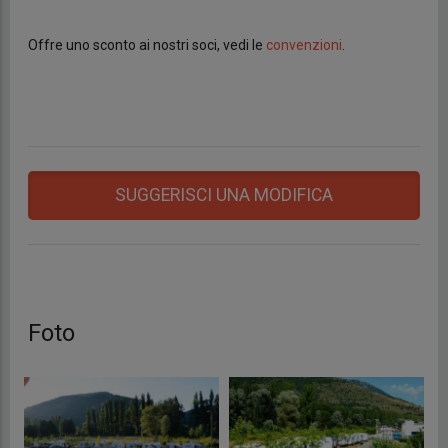
Offre uno sconto ai nostri soci, vedi le
convenzioni
.
SUGGERISCI UNA MODIFICA
Foto