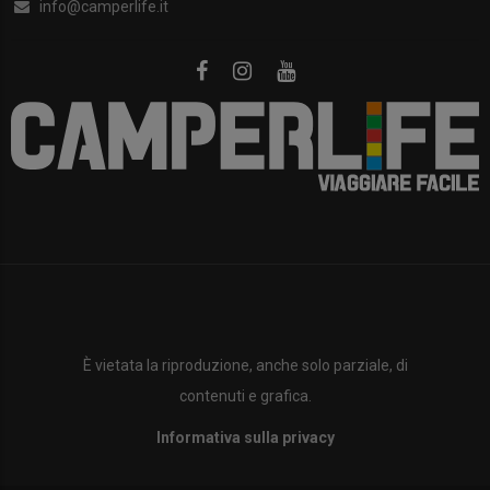
info@camperlife.it
È vietata la riproduzione, anche solo parziale, di
contenuti e grafica.
Informativa sulla privacy