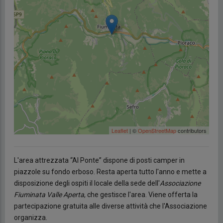
Leaflet
| ©
OpenStreetMap
contributors
L'area attrezzata “Al Ponte” dispone di posti camper in
piazzole su fondo erboso. Resta aperta tutto l'anno e mette a
disposizione degli ospiti il locale della sede dell'
Associazione
Fiuminata Valle Aperta
, che gestisce l'area. Viene offerta la
partecipazione gratuita alle diverse attività che l'Associazione
organizza.