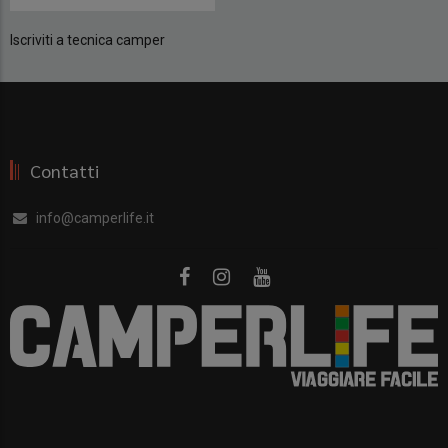
Iscriviti a tecnica camper
Contatti
info@camperlife.it