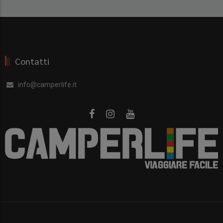
Contatti
info@camperlife.it