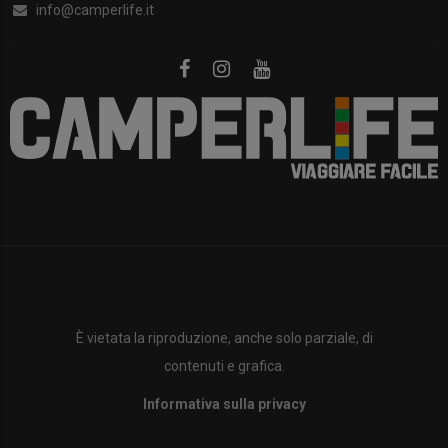
info@camperlife.it
È vietata la riproduzione, anche solo parziale, di
contenuti e grafica.
Informativa sulla privacy