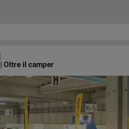
 Oltre il camper