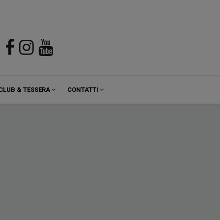
CLUB & TESSERA
CONTATTI