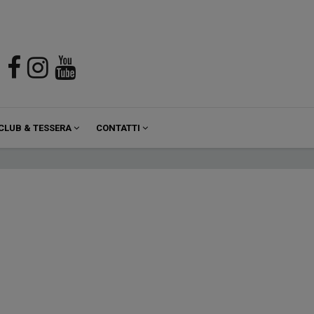
CLUB & TESSERA
CONTATTI