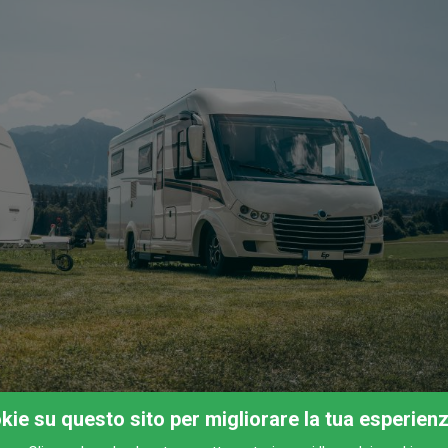
okie su questo sito per migliorare la tua esperien