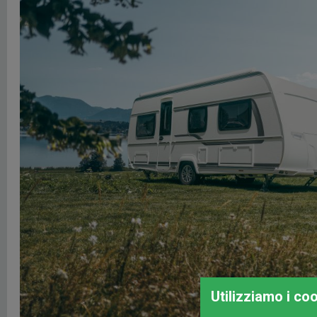
Utilizziamo i co