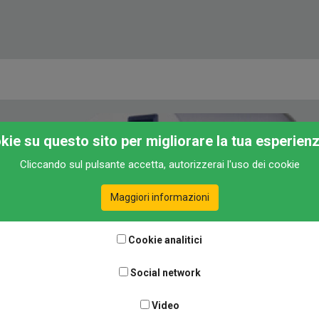
okie su questo sito per migliorare la tua esperien
Cliccando sul pulsante accetta, autorizzerai l'uso dei cookie
Maggiori informazioni
Cookie analitici
Social network
Video