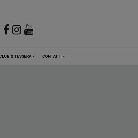
CLUB & TESSERA
CONTATTI