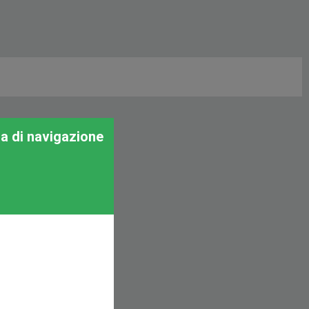
za di navigazione