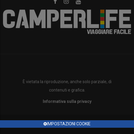
È vietata la riproduzione, anche solo parziale, di
contenuti e grafica.
Informativa sulla privacy
IMPOSTAZIONI COOKIE
Copyright ©2023 Tutti i diritti sono riservati