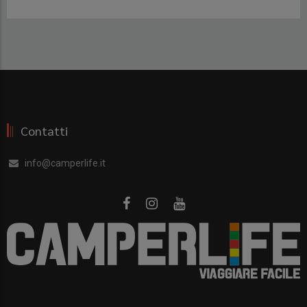
Contatti
info@camperlife.it