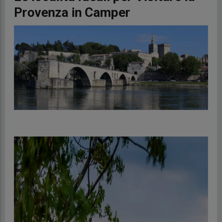
Provenza in Camper