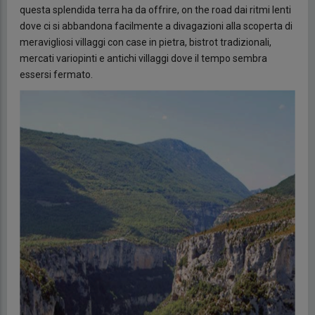
questa splendida terra ha da offrire, on the road dai ritmi lenti
dove ci si abbandona facilmente a divagazioni alla scoperta di
meravigliosi villaggi con case in pietra, bistrot tradizionali,
mercati variopinti e antichi villaggi dove il tempo sembra
essersi fermato.