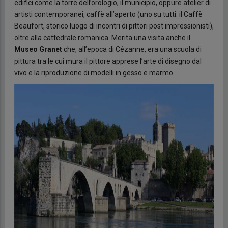
edifici come la torre dell’orologio, il municipio, oppure atelier di
artisti contemporanei, caffè all’aperto (uno su tutti: il Caffè
Beaufort, storico luogo di incontri di pittori post impressionisti),
oltre alla cattedrale romanica. Merita una visita anche il
Museo Granet
che, all’epoca di Cézanne, era una scuola di
pittura tra le cui mura il pittore apprese l’arte di disegno dal
vivo e la riproduzione di modelli in gesso e marmo.