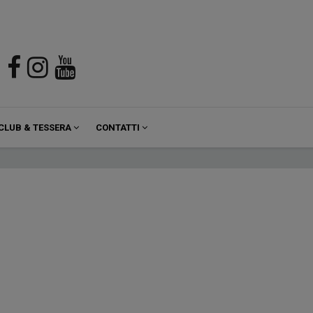
CLUB & TESSERA
CONTATTI