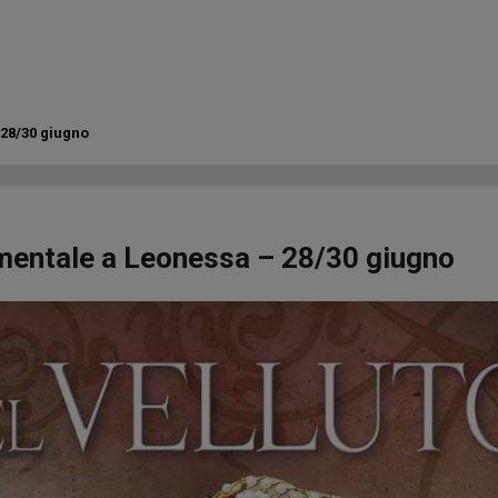
 28/30 giugno
cimentale a Leonessa – 28/30 giugno