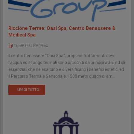
Riccione Terme: Oasi Spa, Centro Benessere &
Medical Spa
TERME BEAUTY E RELAX
Il centro benessere "Oasi Spa", propone trattamenti dove
l'acqua ed il fango termali sono arricchiti da principi attivi ed oli
essenziali che ne esaltano e diversificano i benefici estetici ed
il Percorso Termale Sensoriale, 1500 metri quadri di em...
LEGGI TUTTO