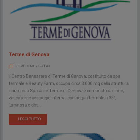
Terme di Genova
TERME BEAUTY E RELAX
Il Centro Benessere di Terme di Genova, costituito da spa
termale e Beauty Farm, occupa circa 3.000 mq della struttura.
Il percorso Spa delle Terme di Genova è composto da: Iride,
vasca idromassaggio interna, con acqua termale a 35°,
luminosa e dot...
LEGGI TUTTO