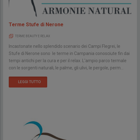
Terme Stufe di Nerone
TERME BEAUTY E RELAX
Incastonate nello splendido scenario dei Campi Flegrei, le
Stufe di Nerone sono le terme in Campania conosciute fin dai
tempi antichi per la cura e per il relax. L'ampio parco termale
con le sorgenti naturali, le palme, gli ulivi, le pergole, perm...
LEGGI TUTTO