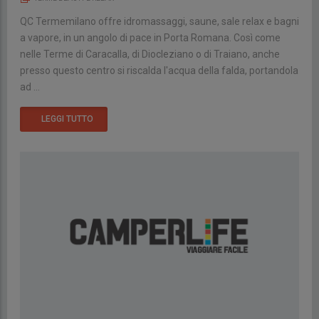
QC Termemilano offre idromassaggi, saune, sale relax e bagni
a vapore, in un angolo di pace in Porta Romana. Così come
nelle Terme di Caracalla, di Diocleziano o di Traiano, anche
presso questo centro si riscalda l'acqua della falda, portandola
ad ...
LEGGI TUTTO