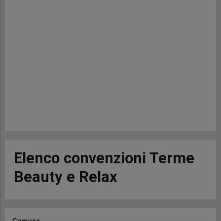
Elenco convenzioni Terme
Beauty e Relax