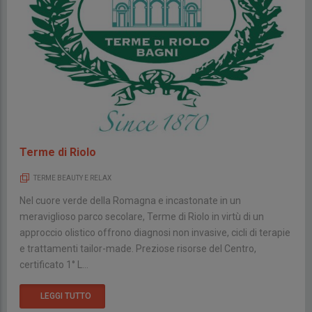
Terme di Riolo
TERME BEAUTY E RELAX
Nel cuore verde della Romagna e incastonate in un
meraviglioso parco secolare, Terme di Riolo in virtù di un
approccio olistico offrono diagnosi non invasive, cicli di terapie
e trattamenti tailor-made. Preziose risorse del Centro,
certificato 1° L...
LEGGI TUTTO