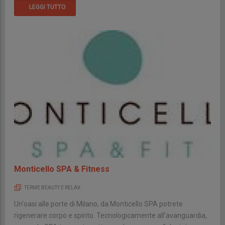
LEGGI TUTTO
Monticello SPA & Fitness
TERME BEAUTY E RELAX
Un'oasi alle porte di Milano, da Monticello SPA potrete
rigenerare corpo e spirito. Tecnologicamente all'avanguardia,