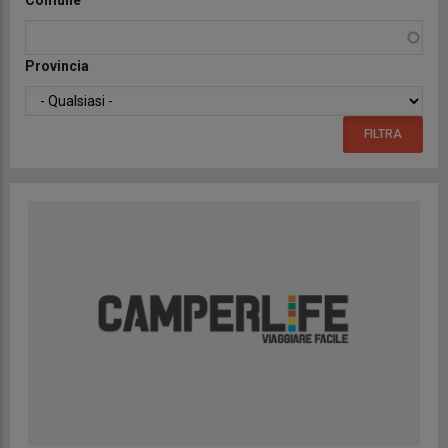
Comune
Provincia