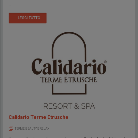
...
LEGGI TUTTO
Calidario Terme Etrusche
TERME BEAUTY E RELAX