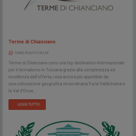
Terme di Chianciano
TERME BEAUTY E RELAX
Terme di Chianciano sono una top destination internazionale
per il termalismo in Toscana grazie alla completezza ed
eccellenza dell'offerta, resa ancora più appetibile da
una collocazione geografica straordinaria fra la Valdichiana e
la Val d'Orcia...
LEGGI TUTTO