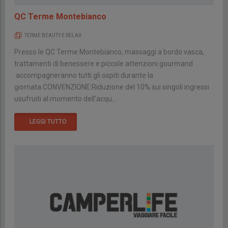
QC Terme Montebianco
TERME BEAUTY E RELAX
Presso le QC Terme Montebianco, massaggi a bordo vasca,
trattamenti di benessere e piccole attenzioni gourmand
accompagneranno tutti gli ospiti durante la
giornata.CONVENZIONE:Riduzione del 10% sui singoli ingressi
usufruiti al momento dell'acqu...
LEGGI TUTTO