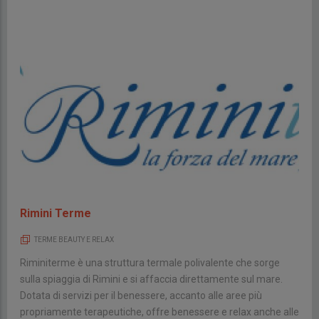
Rimini Terme
TERME BEAUTY E RELAX
Riminiterme è una struttura termale polivalente che sorge
sulla spiaggia di Rimini e si affaccia direttamente sul mare.
Dotata di servizi per il benessere, accanto alle aree più
propriamente terapeutiche, offre benessere e relax anche alle