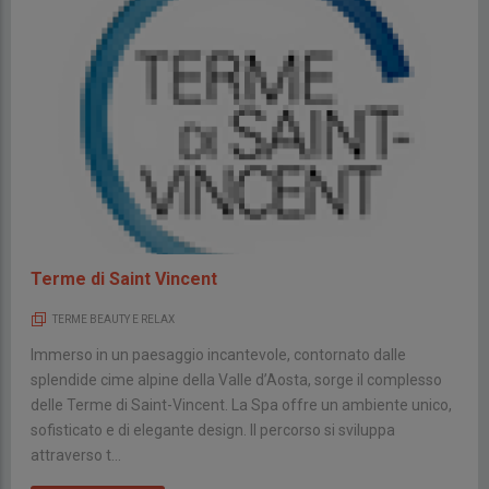
Terme di Saint Vincent
TERME BEAUTY E RELAX
Immerso in un paesaggio incantevole, contornato dalle
splendide cime alpine della Valle d’Aosta, sorge il complesso
delle Terme di Saint-Vincent. La Spa offre un ambiente unico,
sofisticato e di elegante design. Il percorso si sviluppa
attraverso t...