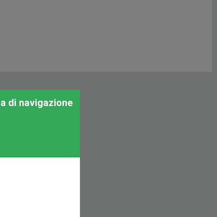
za di navigazione