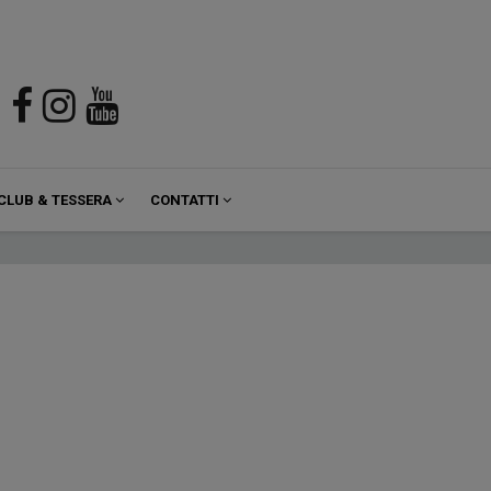
CLUB & TESSERA
CONTATTI