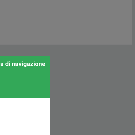
za di navigazione