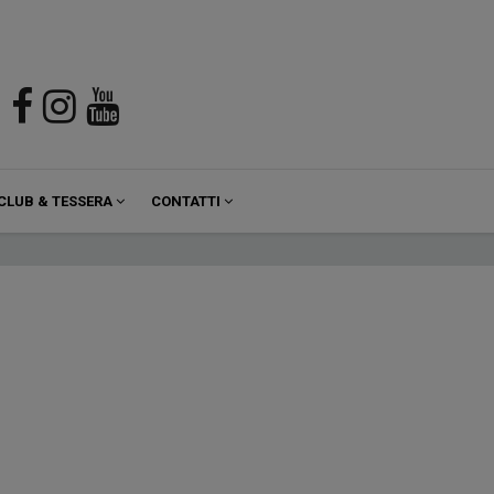
CLUB & TESSERA
CONTATTI