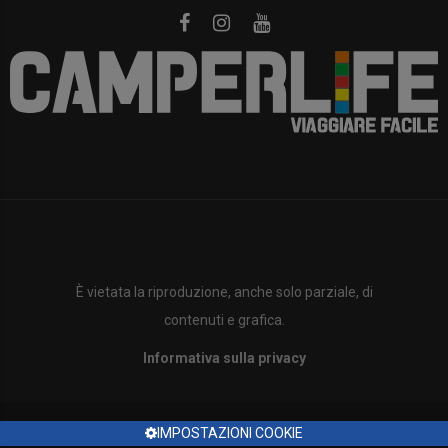
È vietata la riproduzione, anche solo parziale, di
contenuti e grafica.
Informativa sulla privacy
IMPOSTAZIONI COOKIE
Copyright ©2023 Tutti i diritti sono riservati