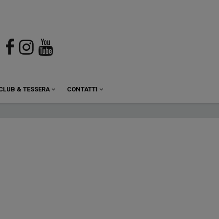
CLUB & TESSERA
CONTATTI