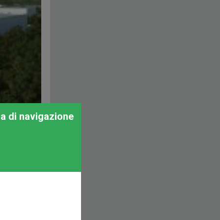
za di navigazione