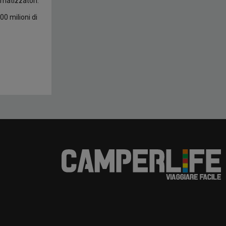
imatizzatori.
00 milioni di