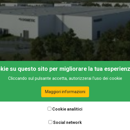
okie su questo sito per migliorare la tua esperien
Cliccando sul pulsante accetta, autorizzerai l'uso dei cookie
Maggiori informazioni
Cookie analitici
Social network