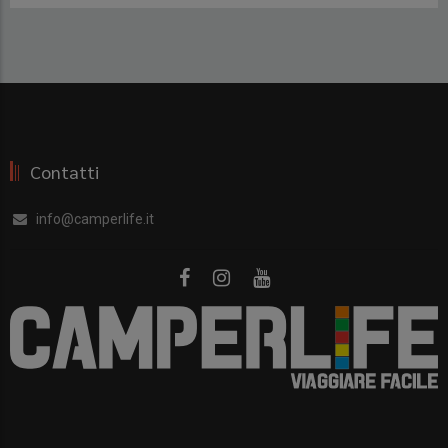
Contatti
info@camperlife.it