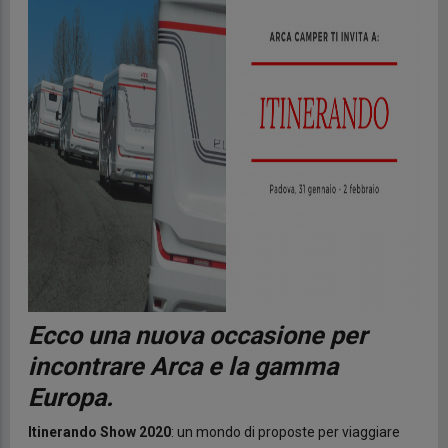
Ecco una nuova occasione per
incontrare Arca e la gamma
Europa.
Itinerando Show 2020
: un mondo di proposte per viaggiare