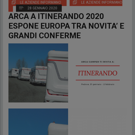
LE AZIENDE INFORMANO
LE AZIENDE INFORMANO
28 GENNAIO 2020
ARCA A ITINERANDO 2020
ESPONE EUROPA TRA NOVITA’ E
GRANDI CONFERME