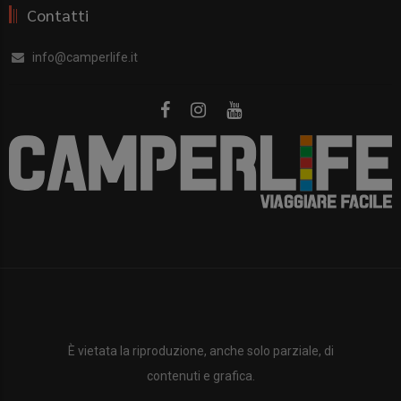
Contatti
info@camperlife.it
È vietata la riproduzione, anche solo parziale, di
contenuti e grafica.