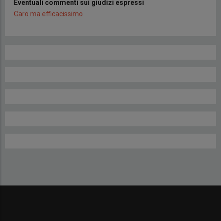
Eventuali commenti sui giudizi espressi
Caro ma efficacissimo